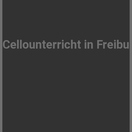
Cellounterricht in Freibu